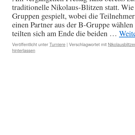
traditionelle Nikolaus-Blitzen statt. W
Gruppen gespielt, wobei die Teilnehme
einen Partner aus der B-Gruppe wählen 
teilten sich am Ende die beiden …
Weit
Veröffentlicht unter
Turniere
|
Verschlagwortet mit
Nikolausblitze
hinterlassen