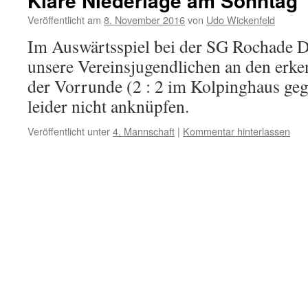
Klare Niederlage am Sonntag
Veröffentlicht am
8. November 2016
von
Udo Wickenfeld
Im Auswärtsspiel bei der SG Rochade D
unsere Vereinsjugendlichen an den erke
der Vorrunde (2 : 2 im Kolpinghaus ge
leider nicht anknüpfen.
Veröffentlicht unter
4. Mannschaft
|
Kommentar hinterlassen