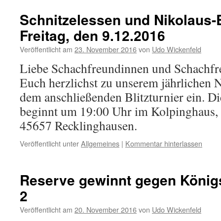
Schnitzelessen und Nikolaus-B
Freitag, den 9.12.2016
Veröffentlicht am
23. November 2016
von
Udo Wickenfeld
Liebe Schachfreundinnen und Schachfre
Euch herzlichst zu unserem jährlichen 
dem anschließenden Blitzturnier ein. Di
beginnt um 19:00 Uhr im Kolpinghaus, 
45657 Recklinghausen.
Veröffentlicht unter
Allgemeines
|
Kommentar hinterlassen
Reserve gewinnt gegen Königs
2
Veröffentlicht am
20. November 2016
von
Udo Wickenfeld