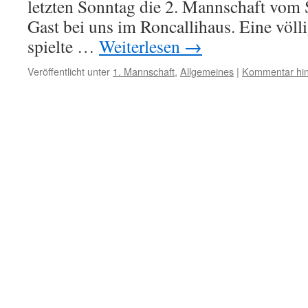
letzten Sonntag die 2. Mannschaft vom 
Gast bei uns im Roncallihaus. Eine völl
spielte …
Weiterlesen
→
Veröffentlicht unter
1. Mannschaft
,
Allgemeines
|
Kommentar hin