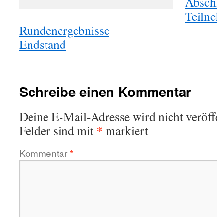
Abschl
Teiln
Rundenergebnisse
Endstand
Schreibe einen Kommentar
Deine E-Mail-Adresse wird nicht veröffe
*
Felder sind mit
markiert
Kommentar
*