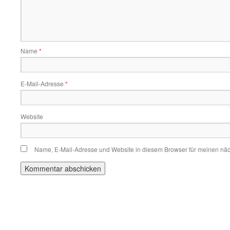
Name
*
E-Mail-Adresse
*
Website
Name, E-Mail-Adresse und Website in diesem Browser für meinen nä