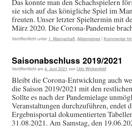
Das konnte man den Schachspielern för
sie sich auf das königliche Spiel im M
freuten. Unser letzter Spieltermin mit 
März 2020. Die Corona-Pandemie bra
Veröffentlicht unter
1. Mannschaft
,
Allgemeines
|
Kommentar hin
Saisonabschluss 2019/2021
Veröffentlicht am
4. Juni 2021
von
Udo Wickenfeld
Bleibt die Corona-Entwicklung auch weit
die Saison 2019/2021 mit den restlichen 
Sollte es nach der Pandemielage unmögl
Veranstaltungen durchzuführen, endet d
Ergebnisportal dokumentierten Tabelle
31.08.2021. Am Samstag, den 19.06.