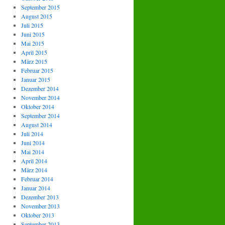
September 2015
August 2015
Juli 2015
Juni 2015
Mai 2015
April 2015
März 2015
Februar 2015
Januar 2015
Dezember 2014
November 2014
Oktober 2014
September 2014
August 2014
Juli 2014
Juni 2014
Mai 2014
April 2014
März 2014
Februar 2014
Januar 2014
Dezember 2013
November 2013
Oktober 2013
September 2013