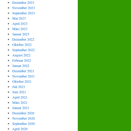
Dezember 2023
November 2023
September 2023
Mai 2023
April 2023
März 2023
Januar 2023
Dezember 2022
Oktober 2022
September 2022
August 2022
Februar 2022
Januar 2022
Dezember 2021
November 2021
Oktober 2021
Juli 2021
Juni 2021
April 2021
März 2021
Januar 2021
Dezember 2020
November 2020
September 2020
April 2020