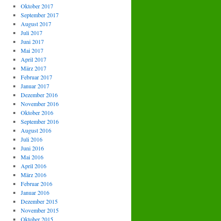
Oktober 2017
September 2017
August 2017
Juli 2017
Juni 2017
Mai 2017
April 2017
März 2017
Februar 2017
Januar 2017
Dezember 2016
November 2016
Oktober 2016
September 2016
August 2016
Juli 2016
Juni 2016
Mai 2016
April 2016
März 2016
Februar 2016
Januar 2016
Dezember 2015
November 2015
Oktober 2015