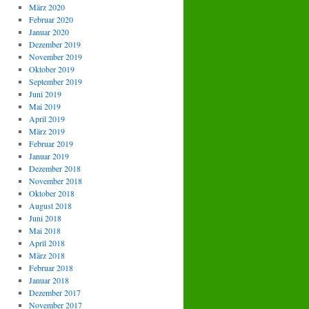
März 2020
Februar 2020
Januar 2020
Dezember 2019
November 2019
Oktober 2019
September 2019
Juni 2019
Mai 2019
April 2019
März 2019
Februar 2019
Januar 2019
Dezember 2018
November 2018
Oktober 2018
August 2018
Juni 2018
Mai 2018
April 2018
März 2018
Februar 2018
Januar 2018
Dezember 2017
November 2017