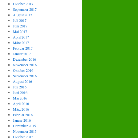
Oktober 2017
September 2017
August 2017
Juli 2017
Juni 2017
Mai 2017
April 2017
März 2017
Februar 2017
Januar 2017
Dezember 2016
November 2016
Oktober 2016
September 2016
August 2016
Juli 2016
Juni 2016
Mai 2016
April 2016
März 2016
Februar 2016
Januar 2016
Dezember 2015
November 2015
Oktober 2015