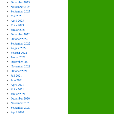
Dezember 2023
November 2023
September 2023
Mai 2023
April 2023
März 2023
Januar 2023
Dezember 2022
Oktober 2022
September 2022
August 2022
Februar 2022
Januar 2022
Dezember 2021
November 2021
Oktober 2021
Juli 2021
Juni 2021
April 2021
März 2021
Januar 2021
Dezember 2020
November 2020
September 2020
April 2020