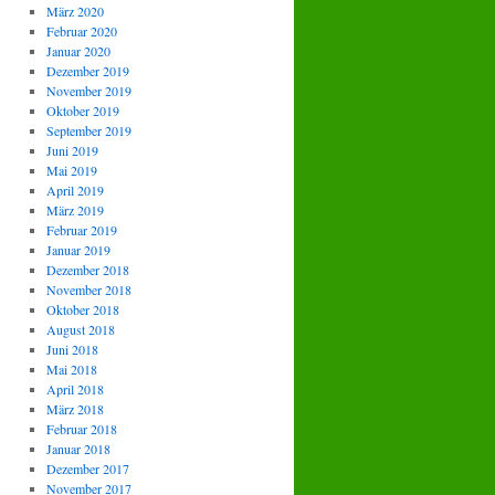
März 2020
Februar 2020
Januar 2020
Dezember 2019
November 2019
Oktober 2019
September 2019
Juni 2019
Mai 2019
April 2019
März 2019
Februar 2019
Januar 2019
Dezember 2018
November 2018
Oktober 2018
August 2018
Juni 2018
Mai 2018
April 2018
März 2018
Februar 2018
Januar 2018
Dezember 2017
November 2017