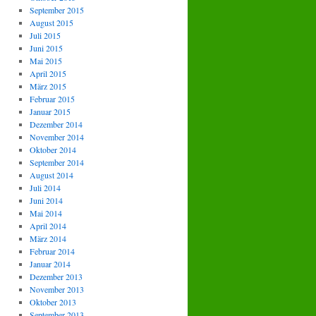
September 2015
August 2015
Juli 2015
Juni 2015
Mai 2015
April 2015
März 2015
Februar 2015
Januar 2015
Dezember 2014
November 2014
Oktober 2014
September 2014
August 2014
Juli 2014
Juni 2014
Mai 2014
April 2014
März 2014
Februar 2014
Januar 2014
Dezember 2013
November 2013
Oktober 2013
September 2013