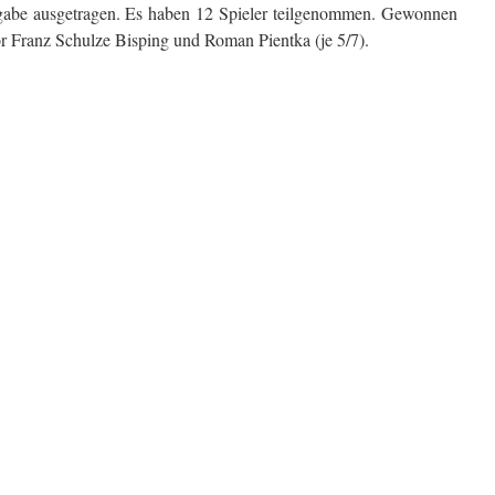
be ausgetragen. Es haben 12 Spieler teilgenommen. Gewonnen
vor Franz Schulze Bisping und Roman Pientka (je 5/7).