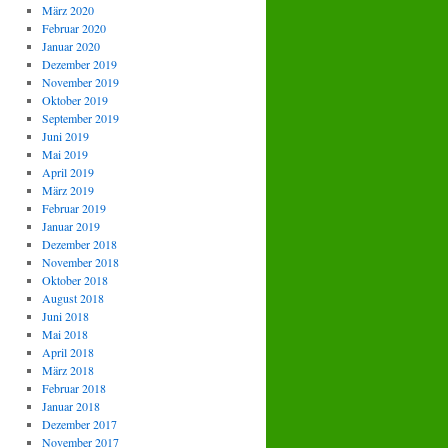
März 2020
Februar 2020
Januar 2020
Dezember 2019
November 2019
Oktober 2019
September 2019
Juni 2019
Mai 2019
April 2019
März 2019
Februar 2019
Januar 2019
Dezember 2018
November 2018
Oktober 2018
August 2018
Juni 2018
Mai 2018
April 2018
März 2018
Februar 2018
Januar 2018
Dezember 2017
November 2017