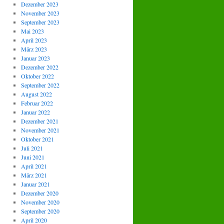
Dezember 2023
November 2023
September 2023
Mai 2023
April 2023
März 2023
Januar 2023
Dezember 2022
Oktober 2022
September 2022
August 2022
Februar 2022
Januar 2022
Dezember 2021
November 2021
Oktober 2021
Juli 2021
Juni 2021
April 2021
März 2021
Januar 2021
Dezember 2020
November 2020
September 2020
April 2020