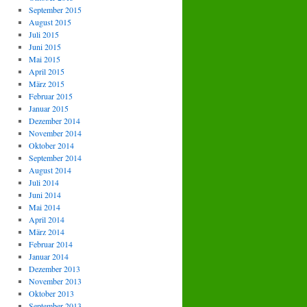
September 2015
August 2015
Juli 2015
Juni 2015
Mai 2015
April 2015
März 2015
Februar 2015
Januar 2015
Dezember 2014
November 2014
Oktober 2014
September 2014
August 2014
Juli 2014
Juni 2014
Mai 2014
April 2014
März 2014
Februar 2014
Januar 2014
Dezember 2013
November 2013
Oktober 2013
September 2013