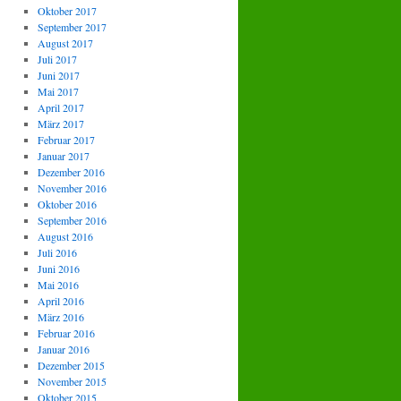
Oktober 2017
September 2017
August 2017
Juli 2017
Juni 2017
Mai 2017
April 2017
März 2017
Februar 2017
Januar 2017
Dezember 2016
November 2016
Oktober 2016
September 2016
August 2016
Juli 2016
Juni 2016
Mai 2016
April 2016
März 2016
Februar 2016
Januar 2016
Dezember 2015
November 2015
Oktober 2015