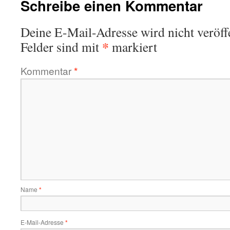
Schreibe einen Kommentar
Deine E-Mail-Adresse wird nicht veröffe
*
Felder sind mit
markiert
Kommentar
*
Name
*
E-Mail-Adresse
*