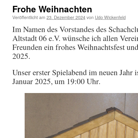
Frohe Weihnachten
Veröffentlicht am
23. Dezember 2024
von
Udo Wickenfeld
Im Namen des Vorstandes des Schachcl
Altstadt 06 e.V. wünsche ich allen Vere
Freunden ein frohes Weihnachtsfest und
2025.
Unser erster Spielabend im neuen Jahr i
Januar 2025, um 19:00 Uhr.