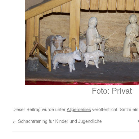
Foto: Privat
Dieser Beitrag wurde unter
Allgemeines
veröffentlicht. Setze ei
←
Schachtraining für Kinder und Jugendliche