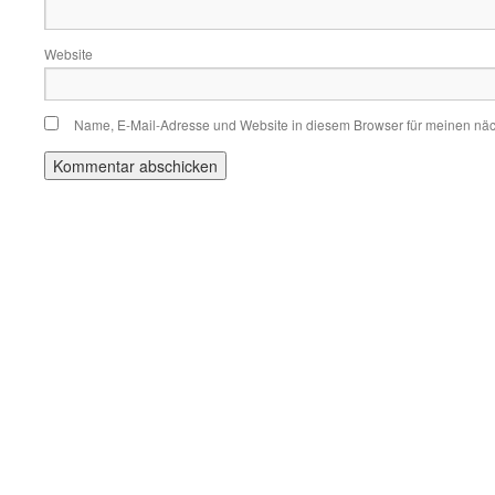
Website
Name, E-Mail-Adresse und Website in diesem Browser für meinen nä