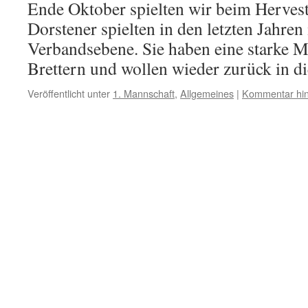
Ende Oktober spielten wir beim Herves
Dorstener spielten in den letzten Jahre
Verbandsebene. Sie haben eine starke 
Brettern und wollen wieder zurück in d
Veröffentlicht unter
1. Mannschaft
,
Allgemeines
|
Kommentar hin