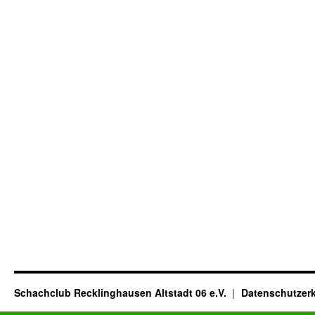
Schachclub Recklinghausen Altstadt 06 e.V.
Datenschutzer