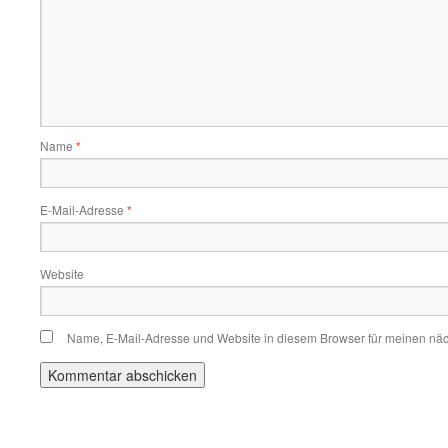
Name
*
E-Mail-Adresse
*
Website
Name, E-Mail-Adresse und Website in diesem Browser für meinen nä