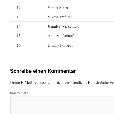
12
Viktor Meier
13
Viktor Trefilov
14
Jennifer Wickenfeld
15
Andreas Anlauf
16
Dmitry Fonarev
Schreibe einen Kommentar
Deine E-Mail-Adresse wird nicht veröffentlicht.
Erforderliche Fe
Kommentar
*