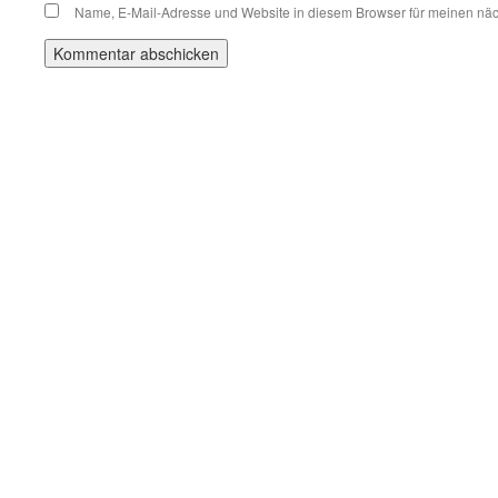
Name, E-Mail-Adresse und Website in diesem Browser für meinen nä