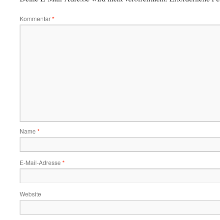
Kommentar
*
Name
*
E-Mail-Adresse
*
Website