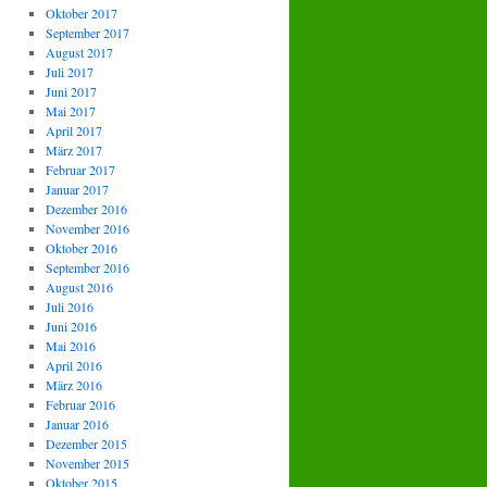
Oktober 2017
September 2017
August 2017
Juli 2017
Juni 2017
Mai 2017
April 2017
März 2017
Februar 2017
Januar 2017
Dezember 2016
November 2016
Oktober 2016
September 2016
August 2016
Juli 2016
Juni 2016
Mai 2016
April 2016
März 2016
Februar 2016
Januar 2016
Dezember 2015
November 2015
Oktober 2015