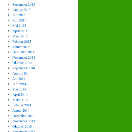
September 2015
August 2015
Juli 2015
Juni 2015
Mai 2015
April 2015
März 2015
Februar 2015
Januar 2015
Dezember 2014
November 2014
Oktober 2014
September 2014
August 2014
Juli 2014
Juni 2014
Mai 2014
April 2014
März 2014
Februar 2014
Januar 2014
Dezember 2013
November 2013
Oktober 2013
September 2013