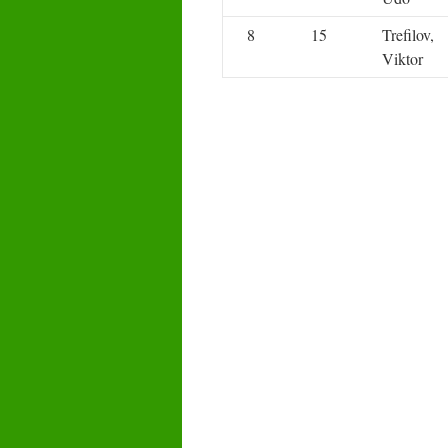
8
15
Trefilov,
Viktor