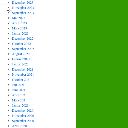
Dezember 2023
November 2023
+:-
September 2023
Mai 2023
April 2023
März 2023
Januar 2023
Dezember 2022
Oktober 2022
September 2022
August 2022
Februar 2022
Januar 2022
Dezember 2021
November 2021
Oktober 2021
Juli 2021
Juni 2021
April 2021
März 2021
Januar 2021
Dezember 2020
November 2020
September 2020
April 2020