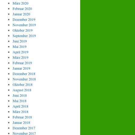
März 2020
Februar 2020
Januar 2020
Dezember 2019
November 2019
Oktober 2019
September 2019
Juni 2019
Mai 2019
April 2019
März 2019
Februar 2019
Januar 2019
Dezember 2018
November 2018
Oktober 2018
August 2018
Juni 2018
Mai 2018
April 2018
März 2018
Februar 2018
Januar 2018
Dezember 2017
November 2017