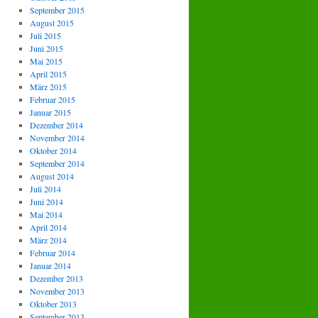
September 2015
August 2015
Juli 2015
Juni 2015
Mai 2015
April 2015
März 2015
Februar 2015
Januar 2015
Dezember 2014
November 2014
Oktober 2014
September 2014
August 2014
Juli 2014
Juni 2014
Mai 2014
April 2014
März 2014
Februar 2014
Januar 2014
Dezember 2013
November 2013
Oktober 2013
September 2013