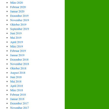
März 2020
Februar 2020
Januar 2020
Dezember 2019
November 2019
Oktober 2019
September 2019
Juni 2019
Mai 2019
April 2019
März 2019
Februar 2019
Januar 2019
Dezember 2018
November 2018
Oktober 2018
August 2018
Juni 2018
Mai 2018
April 2018
März 2018
Februar 2018
Januar 2018
Dezember 2017
November 2017