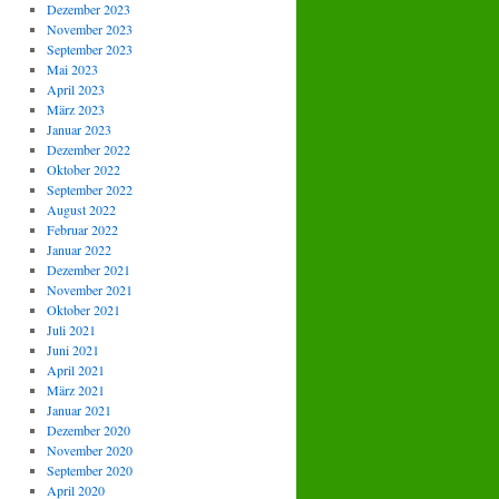
Dezember 2023
November 2023
September 2023
Mai 2023
April 2023
März 2023
Januar 2023
Dezember 2022
Oktober 2022
September 2022
August 2022
Februar 2022
Januar 2022
Dezember 2021
November 2021
Oktober 2021
Juli 2021
Juni 2021
April 2021
März 2021
Januar 2021
Dezember 2020
November 2020
September 2020
April 2020