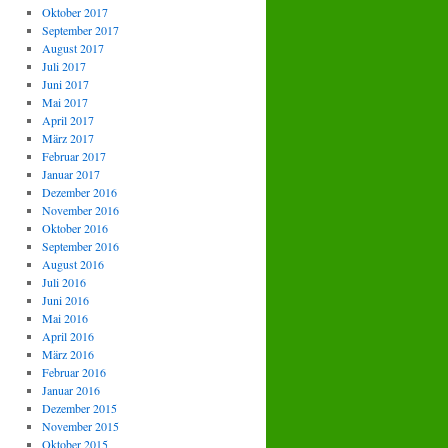
Oktober 2017
September 2017
August 2017
Juli 2017
Juni 2017
Mai 2017
April 2017
März 2017
Februar 2017
Januar 2017
Dezember 2016
November 2016
Oktober 2016
September 2016
August 2016
Juli 2016
Juni 2016
Mai 2016
April 2016
März 2016
Februar 2016
Januar 2016
Dezember 2015
November 2015
Oktober 2015