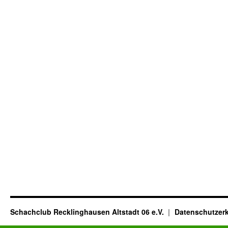
Schachclub Recklinghausen Altstadt 06 e.V.
Datenschutzer