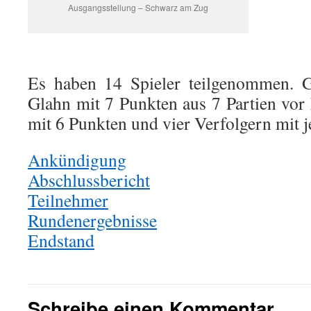
Ausgangsstellung – Schwarz am Zug
Es haben 14 Spieler teilgenommen. 
Glahn mit 7 Punkten aus 7 Partien vor
mit 6 Punkten und vier Verfolgern mit j
Ankündigung
Abschlussbericht
Teilnehmer
Rundenergebnisse
Endstand
Schreibe einen Kommentar