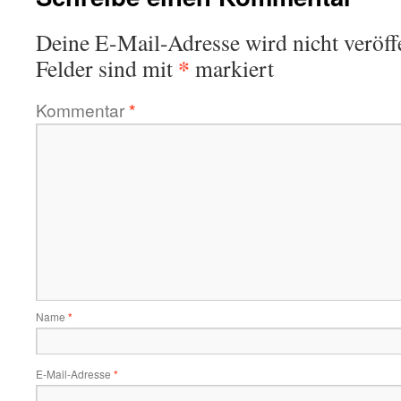
Deine E-Mail-Adresse wird nicht veröffe
*
Felder sind mit
markiert
Kommentar
*
Name
*
E-Mail-Adresse
*