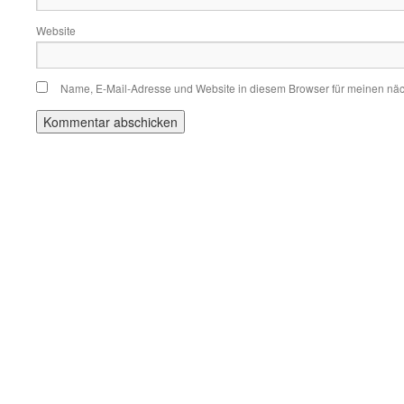
Website
Name, E-Mail-Adresse und Website in diesem Browser für meinen nä