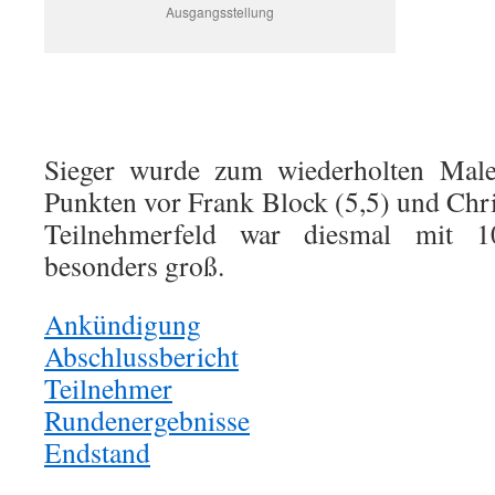
Ausgangsstellung
Sieger wurde zum wiederholten Male
Punkten vor Frank Block (5,5) und Chri
Teilnehmerfeld war diesmal mit 1
besonders groß.
Ankündigung
Abschlussbericht
Teilnehmer
Rundenergebnisse
Endstand