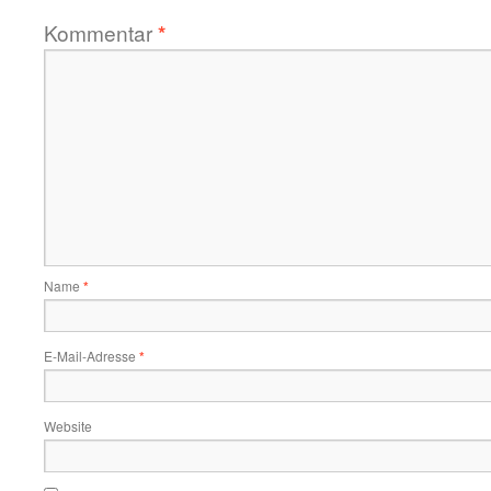
Kommentar
*
Name
*
E-Mail-Adresse
*
Website