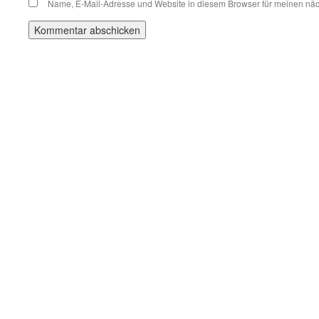
Name, E-Mail-Adresse und Website in diesem Browser für meinen nä